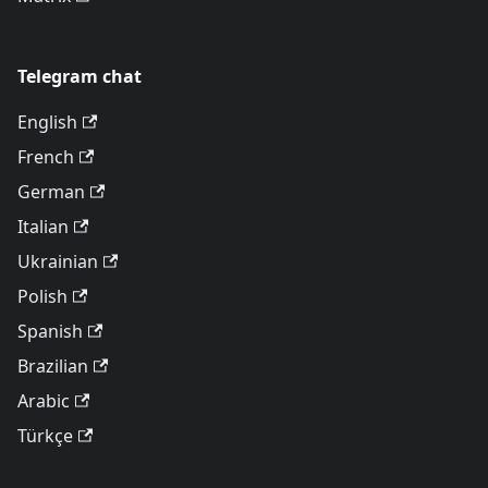
Telegram chat
English
French
German
Italian
Ukrainian
Polish
Spanish
Brazilian
Arabic
Türkçe