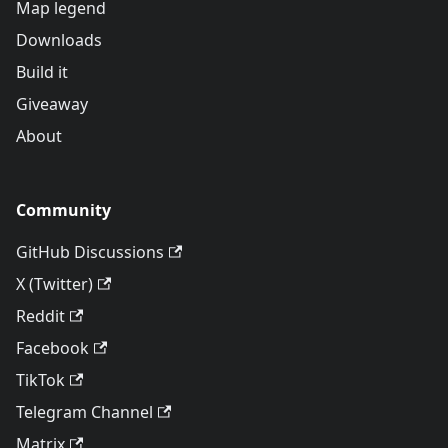
Map legend
Downloads
Build it
Giveaway
About
Community
GitHub Discussions
X (Twitter)
Reddit
Facebook
TikTok
Telegram Channel
Matrix