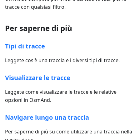
tracce con qualsiasi filtro.
Per saperne di più
Tipi di tracce
Leggete cos'è una traccia e i diversi tipi di tracce.
Visualizzare le tracce
Leggete come visualizzare le tracce e le relative
opzioni in OsmAnd.
Navigare lungo una traccia
Per saperne di più su come utilizzare una traccia nella
navigazione.