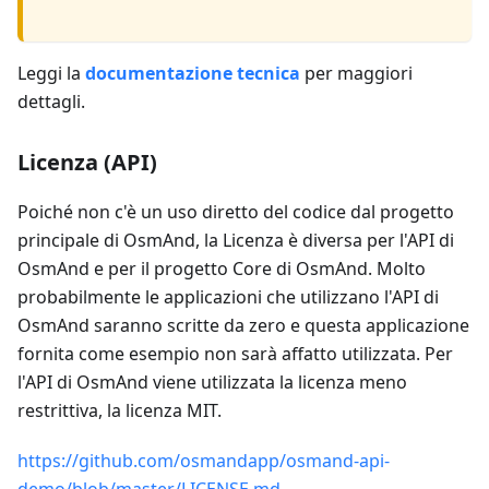
Leggi la
documentazione tecnica
per maggiori
dettagli.
Licenza (API)
Poiché non c'è un uso diretto del codice dal progetto
principale di OsmAnd, la Licenza è diversa per l'API di
OsmAnd e per il progetto Core di OsmAnd. Molto
probabilmente le applicazioni che utilizzano l'API di
OsmAnd saranno scritte da zero e questa applicazione
fornita come esempio non sarà affatto utilizzata. Per
l'API di OsmAnd viene utilizzata la licenza meno
restrittiva, la licenza MIT.
https://github.com/osmandapp/osmand-api-
demo/blob/master/LICENSE.md