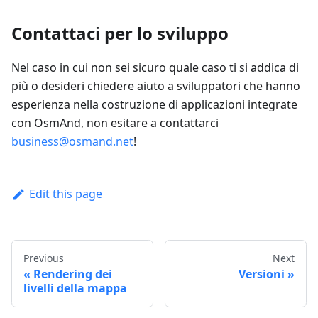
Contattaci per lo sviluppo
Nel caso in cui non sei sicuro quale caso ti si addica di
più o desideri chiedere aiuto a sviluppatori che hanno
esperienza nella costruzione di applicazioni integrate
con OsmAnd, non esitare a contattarci
business@osmand.net
!
Edit this page
Previous
Next
Rendering dei
Versioni
livelli della mappa