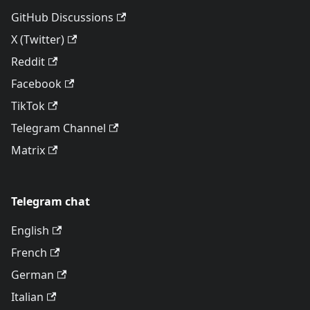
GitHub Discussions
X (Twitter)
Reddit
Facebook
TikTok
Telegram Channel
Matrix
Telegram chat
English
French
German
Italian