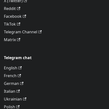
X (Twitter)
Reddit
Facebook
TikTok
Telegram Channel
Matrix
Telegram chat
English
French
German
Italian
Ukrainian
Polish