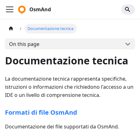
OsmAnd
Documentazione tecnica
On this page
Documentazione tecnica
La documentazione tecnica rappresenta specifiche,
istruzioni o informazioni che richiedono l'accesso a un
IDE o un livello di comprensione tecnica.
Formati di file OsmAnd
Documentazione dei file supportati da OsmAnd.