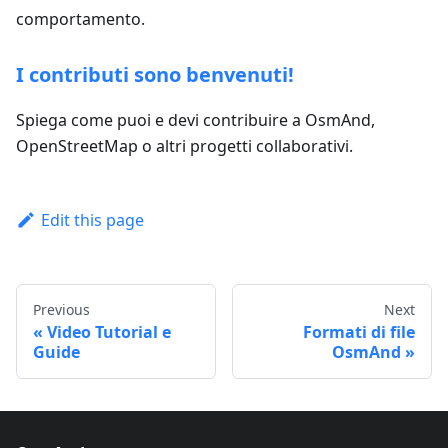
comportamento.
I contributi sono benvenuti!
Spiega come puoi e devi contribuire a OsmAnd,
OpenStreetMap o altri progetti collaborativi.
Edit this page
Previous
Next
Video Tutorial e
Formati di file
Guide
OsmAnd