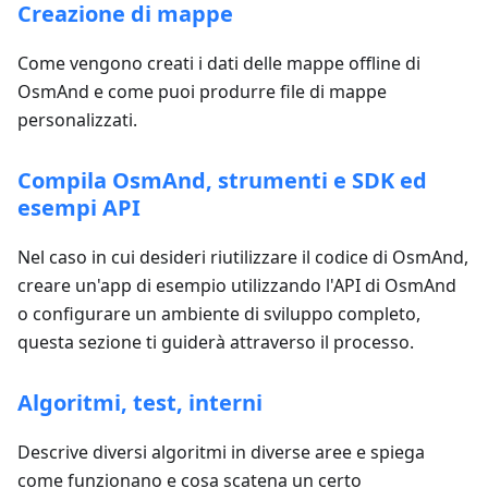
Creazione di mappe
Come vengono creati i dati delle mappe offline di
OsmAnd e come puoi produrre file di mappe
personalizzati.
Compila OsmAnd, strumenti e SDK ed
esempi API
Nel caso in cui desideri riutilizzare il codice di OsmAnd,
creare un'app di esempio utilizzando l'API di OsmAnd
o configurare un ambiente di sviluppo completo,
questa sezione ti guiderà attraverso il processo.
Algoritmi, test, interni
Descrive diversi algoritmi in diverse aree e spiega
come funzionano e cosa scatena un certo