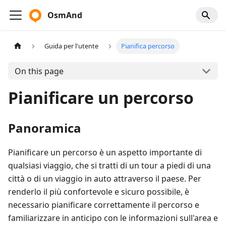
OsmAnd
Guida per l'utente
Pianifica percorso
On this page
Pianificare un percorso
Panoramica
Pianificare un percorso è un aspetto importante di
qualsiasi viaggio, che si tratti di un tour a piedi di una
città o di un viaggio in auto attraverso il paese. Per
renderlo il più confortevole e sicuro possibile, è
necessario pianificare correttamente il percorso e
familiarizzare in anticipo con le informazioni sull'area e