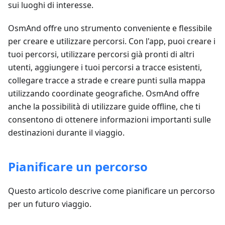
sui luoghi di interesse.
OsmAnd offre uno strumento conveniente e flessibile
per creare e utilizzare percorsi. Con l'app, puoi creare i
tuoi percorsi, utilizzare percorsi già pronti di altri
utenti, aggiungere i tuoi percorsi a tracce esistenti,
collegare tracce a strade e creare punti sulla mappa
utilizzando coordinate geografiche. OsmAnd offre
anche la possibilità di utilizzare guide offline, che ti
consentono di ottenere informazioni importanti sulle
destinazioni durante il viaggio.
Pianificare un percorso
Questo articolo descrive come pianificare un percorso
per un futuro viaggio.