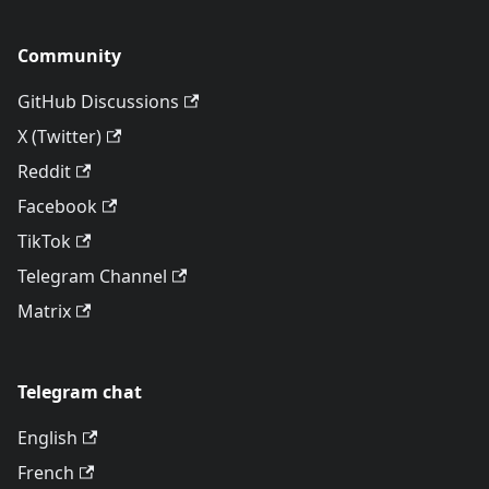
Community
GitHub Discussions
X (Twitter)
Reddit
Facebook
TikTok
Telegram Channel
Matrix
Telegram chat
English
French