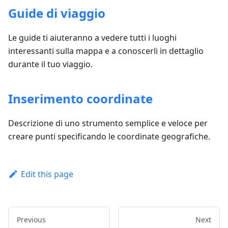
Guide di viaggio
Le guide ti aiuteranno a vedere tutti i luoghi
interessanti sulla mappa e a conoscerli in dettaglio
durante il tuo viaggio.
Inserimento coordinate
Descrizione di uno strumento semplice e veloce per
creare punti specificando le coordinate geografiche.
Edit this page
Previous
Next