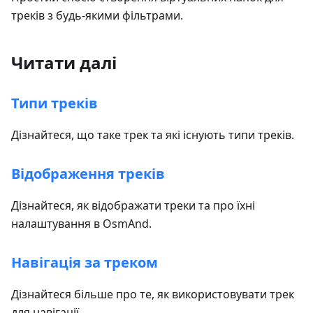
треків з будь-якими фільтрами.
Читати далі
Типи треків
Дізнайтеся, що таке трек та які існують типи треків.
Відображення треків
Дізнайтеся, як відображати треки та про їхні
налаштування в OsmAnd.
Навігація за треком
Дізнайтеся більше про те, як використовувати трек
для навігації.