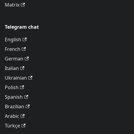
Matrix
Telegram chat
English
French
German
Italian
Ukrainian
Polish
Spanish
Brazilian
Arabic
Türkçe