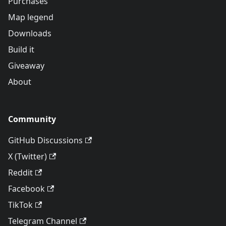
Purchases
Map legend
Downloads
Build it
Giveaway
About
Community
GitHub Discussions
X (Twitter)
Reddit
Facebook
TikTok
Telegram Channel