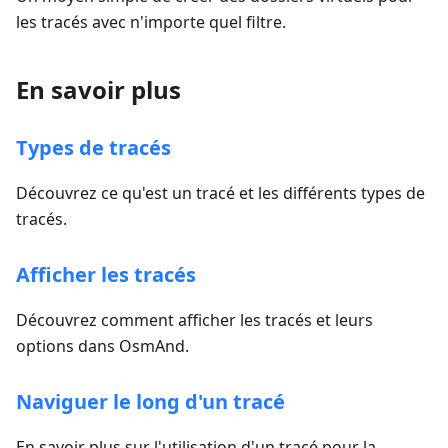
les tracés avec n'importe quel filtre.
En savoir plus
Types de tracés
Découvrez ce qu'est un tracé et les différents types de
tracés.
Afficher les tracés
Découvrez comment afficher les tracés et leurs
options dans OsmAnd.
Naviguer le long d'un tracé
En savoir plus sur l'utilisation d'un tracé pour la