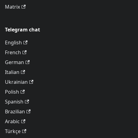
Matrix
Telegram chat
English
French
German
Italian
Ukrainian
Polish
Spanish
Brazilian
Arabic
Türkçe