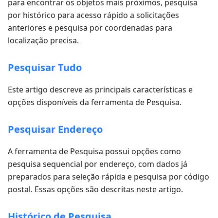
para encontrar os objetos mais próximos, pesquisa
por histórico para acesso rápido a solicitações
anteriores e pesquisa por coordenadas para
localização precisa.
Pesquisar Tudo
Este artigo descreve as principais características e
opções disponíveis da ferramenta de Pesquisa.
Pesquisar Endereço
A ferramenta de Pesquisa possui opções como
pesquisa sequencial por endereço, com dados já
preparados para seleção rápida e pesquisa por código
postal. Essas opções são descritas neste artigo.
Histórico de Pesquisa