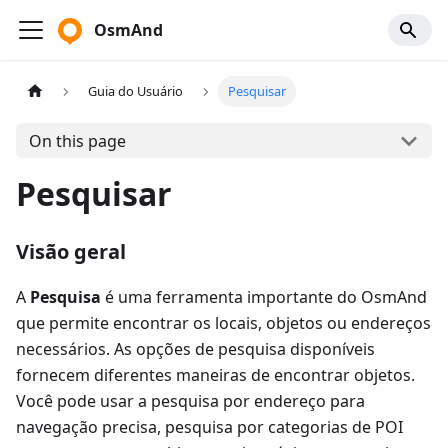
OsmAnd
Guia do Usuário
Pesquisar
On this page
Pesquisar
Visão geral
A
Pesquisa
é uma ferramenta importante do OsmAnd
que permite encontrar os locais, objetos ou endereços
necessários. As opções de pesquisa disponíveis
fornecem diferentes maneiras de encontrar objetos.
Você pode usar a pesquisa por endereço para
navegação precisa, pesquisa por categorias de POI