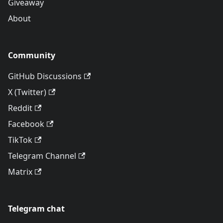
Giveaway
About
Community
GitHub Discussions
X (Twitter)
Reddit
Facebook
TikTok
Telegram Channel
Matrix
Telegram chat