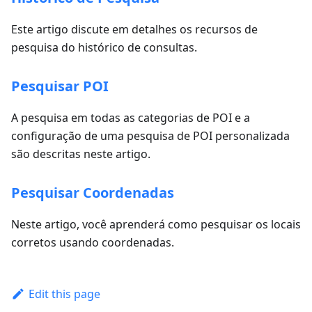
Este artigo discute em detalhes os recursos de
pesquisa do histórico de consultas.
Pesquisar POI
A pesquisa em todas as categorias de POI e a
configuração de uma pesquisa de POI personalizada
são descritas neste artigo.
Pesquisar Coordenadas
Neste artigo, você aprenderá como pesquisar os locais
corretos usando coordenadas.
Edit this page