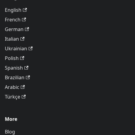
English
French
German
Italian
Ukrainian
Polish
Spanish
Brazilian
Arabic
Türkçe
More
Blog