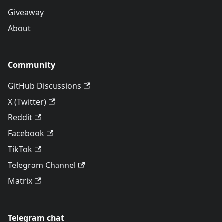
Giveaway
About
Community
GitHub Discussions
X (Twitter)
Reddit
Facebook
TikTok
Telegram Channel
Matrix
Telegram chat