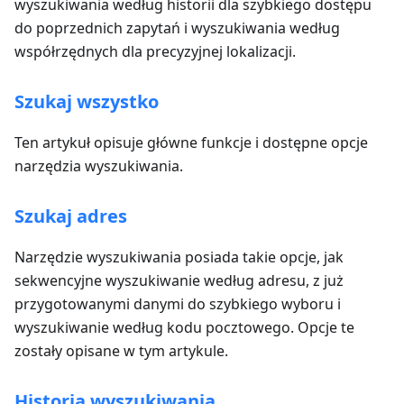
wyszukiwania według historii dla szybkiego dostępu
do poprzednich zapytań i wyszukiwania według
współrzędnych dla precyzyjnej lokalizacji.
Szukaj wszystko
Ten artykuł opisuje główne funkcje i dostępne opcje
narzędzia wyszukiwania.
Szukaj adres
Narzędzie wyszukiwania posiada takie opcje, jak
sekwencyjne wyszukiwanie według adresu, z już
przygotowanymi danymi do szybkiego wyboru i
wyszukiwanie według kodu pocztowego. Opcje te
zostały opisane w tym artykule.
Historia wyszukiwania