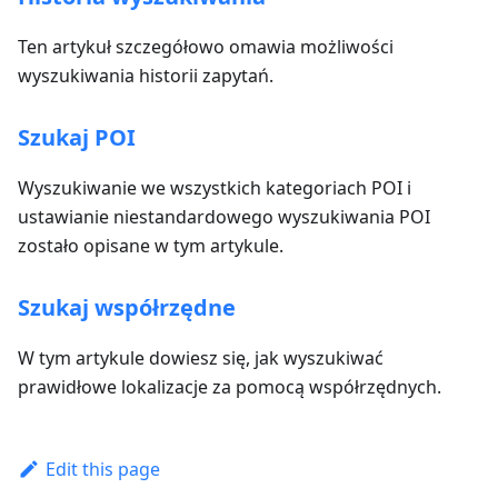
Ten artykuł szczegółowo omawia możliwości
wyszukiwania historii zapytań.
Szukaj POI
Wyszukiwanie we wszystkich kategoriach POI i
ustawianie niestandardowego wyszukiwania POI
zostało opisane w tym artykule.
Szukaj współrzędne
W tym artykule dowiesz się, jak wyszukiwać
prawidłowe lokalizacje za pomocą współrzędnych.
Edit this page