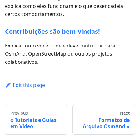
explica como eles funcionam e o que desencadeia
certos comportamentos.
Contribuições são bem-vindas!
Explica como você pode e deve contribuir para o
OsmAnd, OpenStreetMap ou outros projetos
colaborativos.
Edit this page
Previous
Next
Tutoriais e Guias
Formatos de
em Vídeo
Arquivo OsmAnd