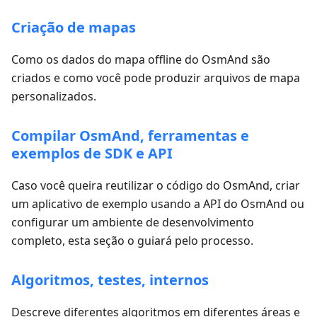
Criação de mapas
Como os dados do mapa offline do OsmAnd são
criados e como você pode produzir arquivos de mapa
personalizados.
Compilar OsmAnd, ferramentas e
exemplos de SDK e API
Caso você queira reutilizar o código do OsmAnd, criar
um aplicativo de exemplo usando a API do OsmAnd ou
configurar um ambiente de desenvolvimento
completo, esta seção o guiará pelo processo.
Algoritmos, testes, internos
Descreve diferentes algoritmos em diferentes áreas e