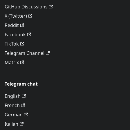
GitHub Discussions
X (Twitter)
Reddit
Facebook
TikTok
Telegram Channel
Matrix
Telegram chat
English
French
German
Italian