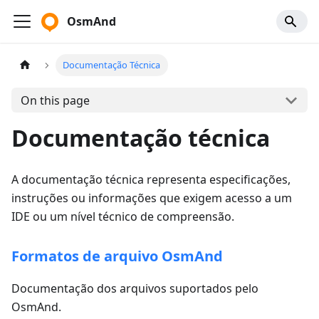
OsmAnd
Documentação Técnica
On this page
Documentação técnica
A documentação técnica representa especificações,
instruções ou informações que exigem acesso a um
IDE ou um nível técnico de compreensão.
Formatos de arquivo OsmAnd
Documentação dos arquivos suportados pelo
OsmAnd.