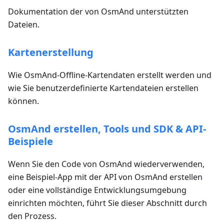
Dokumentation der von OsmAnd unterstützten
Dateien.
Kartenerstellung
Wie OsmAnd-Offline-Kartendaten erstellt werden und
wie Sie benutzerdefinierte Kartendateien erstellen
können.
OsmAnd erstellen, Tools und SDK & API-
Beispiele
Wenn Sie den Code von OsmAnd wiederverwenden,
eine Beispiel-App mit der API von OsmAnd erstellen
oder eine vollständige Entwicklungsumgebung
einrichten möchten, führt Sie dieser Abschnitt durch
den Prozess.