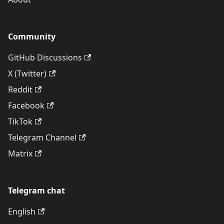
Community
GitHub Discussions
X (Twitter)
Reddit
Facebook
TikTok
Telegram Channel
Matrix
Telegram chat
English