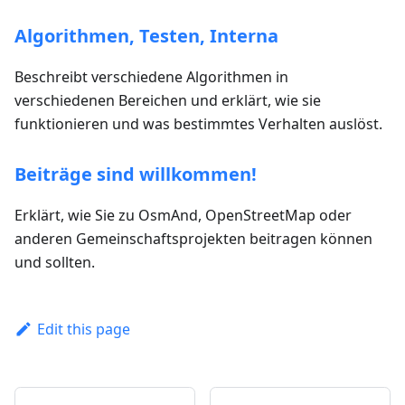
Algorithmen, Testen, Interna
Beschreibt verschiedene Algorithmen in
verschiedenen Bereichen und erklärt, wie sie
funktionieren und was bestimmtes Verhalten auslöst.
Beiträge sind willkommen!
Erklärt, wie Sie zu OsmAnd, OpenStreetMap oder
anderen Gemeinschaftsprojekten beitragen können
und sollten.
Edit this page