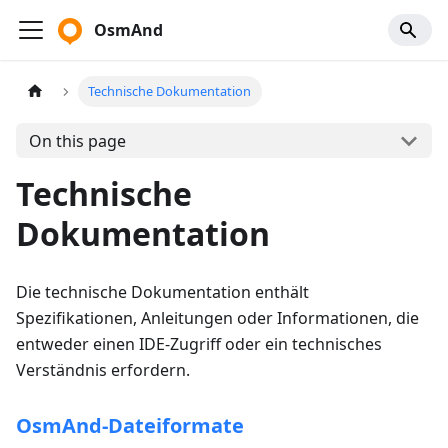
OsmAnd
Technische Dokumentation
On this page
Technische
Dokumentation
Die technische Dokumentation enthält
Spezifikationen, Anleitungen oder Informationen, die
entweder einen IDE-Zugriff oder ein technisches
Verständnis erfordern.
OsmAnd-Dateiformate