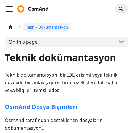
OsmAnd
Teknik Dokümantasyon
On this page
Teknik dokümantasyon
Teknik dokümantasyon, bir IDE erişimi veya teknik
düzeyde bir anlayış gerektiren özellikleri, talimatları
veya bilgileri temsil eder.
OsmAnd Dosya Biçimleri
OsmAnd tarafından desteklenen dosyaların
dokümantasyonu.