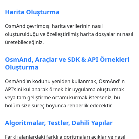
Harita Oluşturma
OsmAnd çevrimdışı harita verilerinin nasıl
oluşturulduğu ve özelleştirilmiş harita dosyalarını nasıl
üretebileceğiniz.
OsmAnd, Araçlar ve SDK & API Örnekleri
Oluşturma
OsmAnd'ın kodunu yeniden kullanmak, OsmAnd'ın
API'sini kullanarak örnek bir uygulama oluşturmak
veya tam geliştirme ortamı kurmak isterseniz, bu
bölüm size süreç boyunca rehberlik edecektir.
Algoritmalar, Testler, Dahili Yapılar
Farklı alanlardaki farklı algoritmaları açıklar ve nasıl