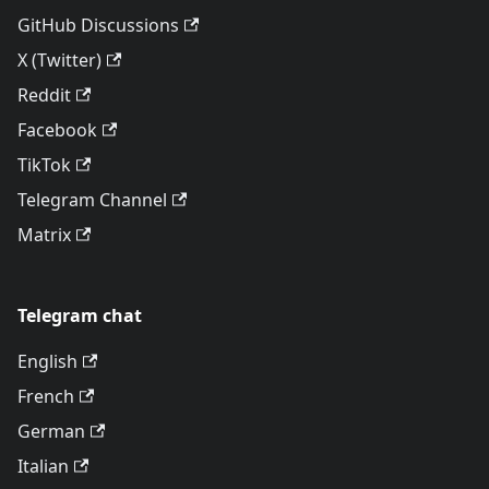
GitHub Discussions
X (Twitter)
Reddit
Facebook
TikTok
Telegram Channel
Matrix
Telegram chat
English
French
German
Italian