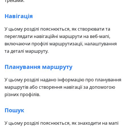
треками.
Навігація
У цьому розділі пояснюється, як створювати та
переглядати навігаційні маршрути на веб-мапі,
включаючи профілі маршрутизації, налаштування
та деталі маршруту.
Планування маршруту
У цьому розділі надано інформацію про планування
маршрутів або створення навігації за допомогою
різних профілів.
Пошук
У цьому розділі пояснюється, як знаходити на мапі