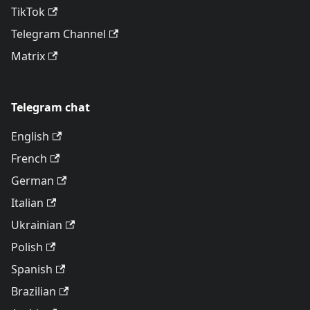
TikTok
Telegram Channel
Matrix
Telegram chat
English
French
German
Italian
Ukrainian
Polish
Spanish
Brazilian