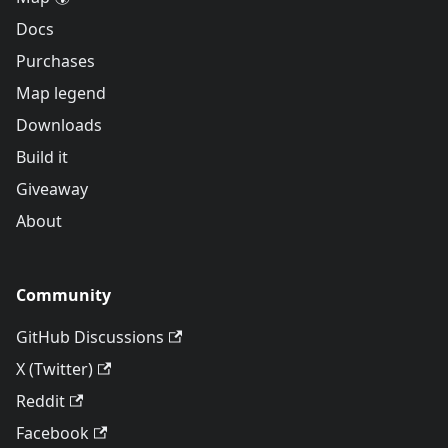
Docs
Purchases
Map legend
Downloads
Build it
Giveaway
About
Community
GitHub Discussions
X (Twitter)
Reddit
Facebook