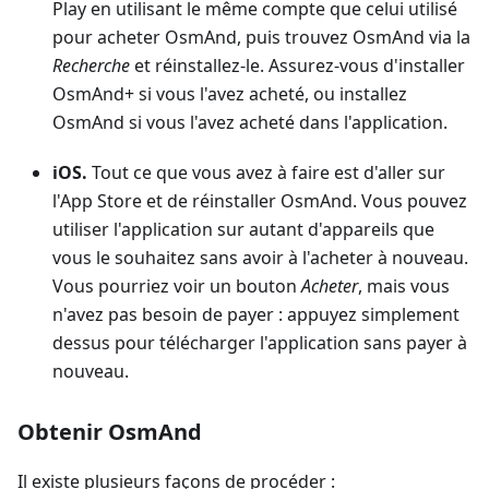
Play en utilisant le même compte que celui utilisé
pour acheter OsmAnd, puis trouvez OsmAnd via la
Recherche
et réinstallez-le. Assurez-vous d'installer
OsmAnd+ si vous l'avez acheté, ou installez
OsmAnd si vous l'avez acheté dans l'application.
iOS.
Tout ce que vous avez à faire est d'aller sur
l'App Store et de réinstaller OsmAnd. Vous pouvez
utiliser l'application sur autant d'appareils que
vous le souhaitez sans avoir à l'acheter à nouveau.
Vous pourriez voir un bouton
Acheter
, mais vous
n'avez pas besoin de payer : appuyez simplement
dessus pour télécharger l'application sans payer à
nouveau.
Obtenir OsmAnd
Il existe plusieurs façons de procéder :