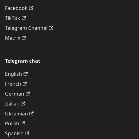
Facebook
TikTok
Telegram Channel
Matrix
Telegram chat
English
French
German
Italian
Ukrainian
Polish
Spanish