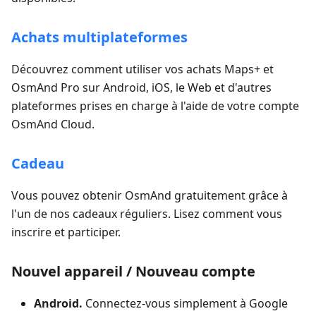
Achats multiplateformes
Découvrez comment utiliser vos achats Maps+ et
OsmAnd Pro sur Android, iOS, le Web et d'autres
plateformes prises en charge à l'aide de votre compte
OsmAnd Cloud.
Cadeau
Vous pouvez obtenir OsmAnd gratuitement grâce à
l'un de nos cadeaux réguliers. Lisez comment vous
inscrire et participer.
Nouvel appareil / Nouveau compte
Android.
Connectez-vous simplement à Google