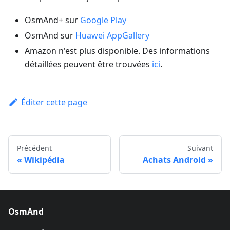
OsmAnd+ sur
Google Play
OsmAnd sur
Huawei AppGallery
Amazon n'est plus disponible. Des informations
détaillées peuvent être trouvées
ici
.
Éditer cette page
Précédent
Suivant
Wikipédia
Achats Android
OsmAnd