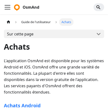
OsmAnd
Guide de l'utilisateur
Achats
Sur cette page
Achats
L'application OsmAnd est disponible pour les systèmes
Android et iOS. OsmAnd offre une grande variété de
fonctionnalités. La plupart d'entre elles sont
disponibles dans la version gratuite de l'application.
Les services payants d'OsmAnd offrent des
fonctionnalités étendues.
Achats Android