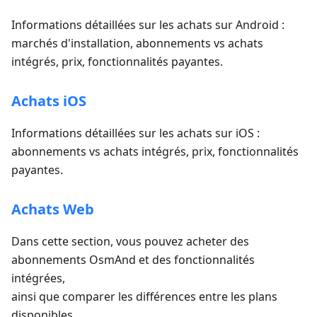
Informations détaillées sur les achats sur Android :
marchés d'installation, abonnements vs achats
intégrés, prix, fonctionnalités payantes.
Achats iOS
Informations détaillées sur les achats sur iOS :
abonnements vs achats intégrés, prix, fonctionnalités
payantes.
Achats Web
Dans cette section, vous pouvez acheter des
abonnements OsmAnd et des fonctionnalités
intégrées,
ainsi que comparer les différences entre les plans
disponibles.