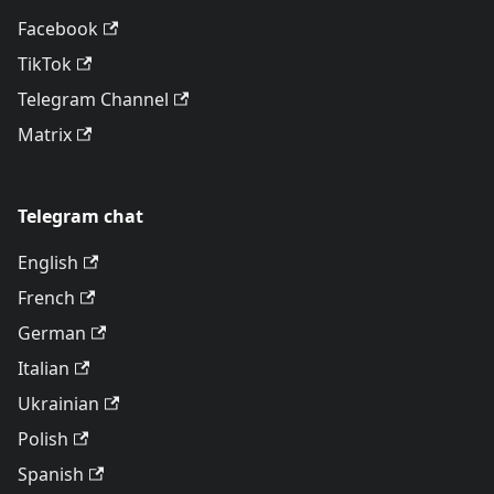
Facebook
TikTok
Telegram Channel
Matrix
Telegram chat
English
French
German
Italian
Ukrainian
Polish
Spanish