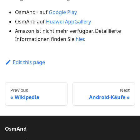
OsmAnd+ auf
Google Play
OsmAnd auf
Huawei AppGallery
Amazon ist nicht mehr verfügbar. Detaillierte
Informationen finden Sie
hier
.
Edit this page
Previous
Next
Wikipedia
Android-Käufe
OsmAnd