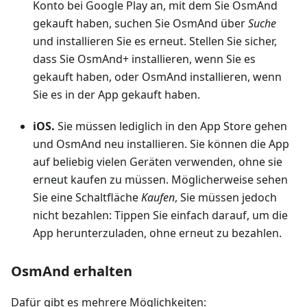
Konto bei Google Play an, mit dem Sie OsmAnd
gekauft haben, suchen Sie OsmAnd über
Suche
und installieren Sie es erneut. Stellen Sie sicher,
dass Sie OsmAnd+ installieren, wenn Sie es
gekauft haben, oder OsmAnd installieren, wenn
Sie es in der App gekauft haben.
iOS.
Sie müssen lediglich in den App Store gehen
und OsmAnd neu installieren. Sie können die App
auf beliebig vielen Geräten verwenden, ohne sie
erneut kaufen zu müssen. Möglicherweise sehen
Sie eine Schaltfläche
Kaufen
, Sie müssen jedoch
nicht bezahlen: Tippen Sie einfach darauf, um die
App herunterzuladen, ohne erneut zu bezahlen.
OsmAnd erhalten
Dafür gibt es mehrere Möglichkeiten: