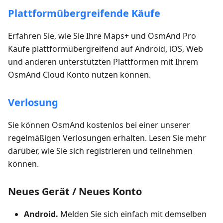
Plattformübergreifende Käufe
Erfahren Sie, wie Sie Ihre Maps+ und OsmAnd Pro
Käufe plattformübergreifend auf Android, iOS, Web
und anderen unterstützten Plattformen mit Ihrem
OsmAnd Cloud Konto nutzen können.
Verlosung
Sie können OsmAnd kostenlos bei einer unserer
regelmäßigen Verlosungen erhalten. Lesen Sie mehr
darüber, wie Sie sich registrieren und teilnehmen
können.
Neues Gerät / Neues Konto
Android.
Melden Sie sich einfach mit demselben