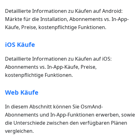
Detaillierte Informationen zu Käufen auf Android:
Märkte für die Installation, Abonnements vs. In-App-
Käufe, Preise, kostenpflichtige Funktionen.
iOS Käufe
Detaillierte Informationen zu Käufen auf iOS:
Abonnements vs. In-App-Käufe, Preise,
kostenpflichtige Funktionen.
Web Käufe
In diesem Abschnitt können Sie OsmAnd-
Abonnements und In-App-Funktionen erwerben, sowie
die Unterschiede zwischen den verfügbaren Plänen
vergleichen.