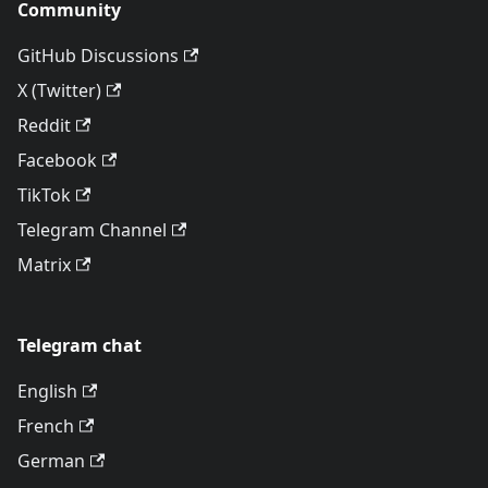
Community
GitHub Discussions
X (Twitter)
Reddit
Facebook
TikTok
Telegram Channel
Matrix
Telegram chat
English
French
German