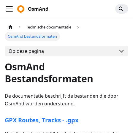
OsmAnd
Technische documentatie
OsmAnd bestandsformaten
Op deze pagina
OsmAnd
Bestandsformaten
De documentatie beschrijft de bestanden die door
OsmAnd worden ondersteund.
GPX Routes, Tracks - .gpx