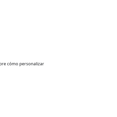
obre cómo personalizar