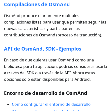
Compilaciones de OsmAnd
OsmAnd produce diariamente múltiples
compilaciones listas para usar que permiten seguir las
nuevas características y participar en las
contribuciones de OsmAnd (proceso de traducción).
API de OsmAnd, SDK - Ejemplos
En caso de que quieras usar OsmAnd como una
biblioteca para tu aplicación, podrías considerar usarla
a través del SDK o a través de la API. Ahora estas
opciones solo están disponibles para Android.
Entorno de desarrollo de OsmAnd
Cómo configurar el entorno de desarrollo