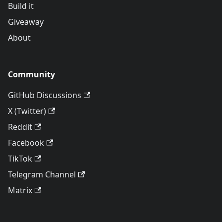
Build it
Giveaway
About
Community
GitHub Discussions
X (Twitter)
Reddit
Facebook
TikTok
Telegram Channel
Matrix