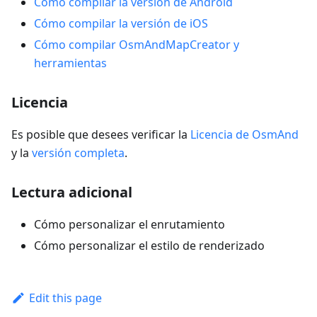
Cómo compilar la versión de Android
Cómo compilar la versión de iOS
Cómo compilar OsmAndMapCreator y
herramientas
Licencia
Es posible que desees verificar la
Licencia de OsmAnd
y la
versión completa
.
Lectura adicional
Cómo personalizar el enrutamiento
Cómo personalizar el estilo de renderizado
Edit this page