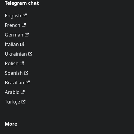
Telegram chat
English
French
German
Italian
Ukrainian
Polish
Spanish
Brazilian
Arabic
Türkçe
More