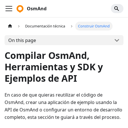
OsmAnd
Documentación técnica
Construir OsmAnd
On this page
Compilar OsmAnd,
Herramientas y SDK y
Ejemplos de API
En caso de que quieras reutilizar el código de
OsmAnd, crear una aplicación de ejemplo usando la
API de OsmAnd o configurar un entorno de desarrollo
completo, esta sección te guiará a través del proceso.