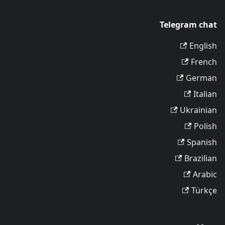
Telegram chat
English
French
German
Italian
Ukrainian
Polish
Spanish
Brazilian
Arabic
Türkçe