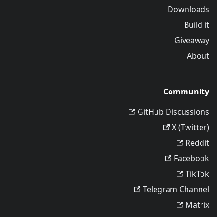
Downloads
Build it
Giveaway
About
Community
GitHub Discussions
X (Twitter)
Reddit
Facebook
TikTok
Telegram Channel
Matrix