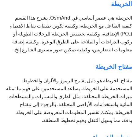
الخريطة
الخريطة هي عنصر أساسي في OsmAnd. يشرح هذا القسم
كيفية التفاعل مع الخريطة، وكيفية تكوين طبقات نقاط الاهتمام
(POI) الإضافية، وكيفية تخصيص الخريطة للرحلات الطويلة أو
ركوب الدراجات أو الملاحة على الطرق الوعرة، وكيفية إضافة
معلومات التضاريس، وكيفية تمكين صور مستوى الشارع إلخ.
مفتاح الخريطة
مفتاح الخريطة هو دليل يشرح الرموز والألوان والخطوط
المستخدمة على الخريطة. يساعد المستخدمين على فهم ما تمثله
ميزات الخريطة المختلفة، مثل الطرق والمسارات والمسطحات
المائية واستخدامات الأراضي المختلفة. بالرجوع إلى مفتاح
الخريطة، يمكنك تفسير المعلومات المعروضة على الخريطة
بدقة، مما يسهل التنقل وفهم تخطيط المنطقة.